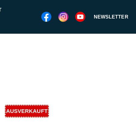
T
NEWSLETTER
AUSVERKAUFT