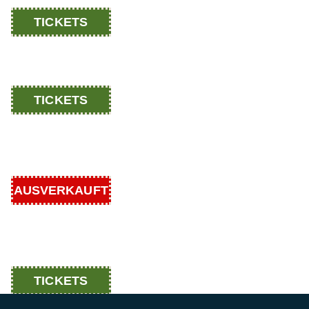
TICKETS
TICKETS
AUSVERKAUFT
TICKETS