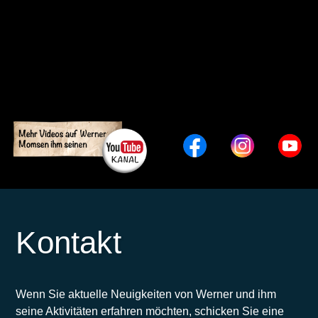
Kontakt
Wenn Sie aktuelle Neuigkeiten von Werner und ihm
seine Aktivitäten erfahren möchten, schicken Sie eine