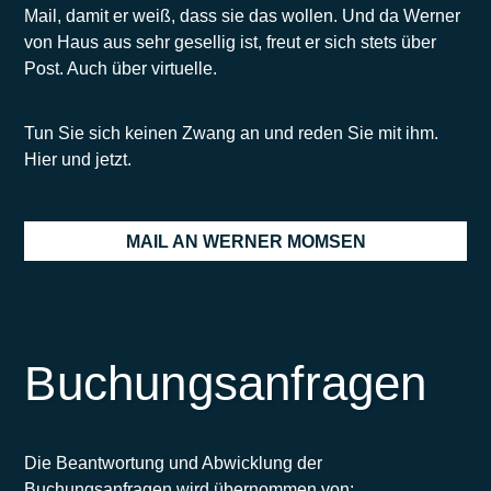
Mail, damit er weiß, dass sie das wollen. Und da Werner
von Haus aus sehr gesellig ist, freut er sich stets über
Post. Auch über virtuelle.
Tun Sie sich keinen Zwang an und reden Sie mit ihm.
Hier und jetzt.
MAIL AN WERNER MOMSEN
Buchungsanfragen
Die Beantwortung und Abwicklung der
Buchungsanfragen wird übernommen von: